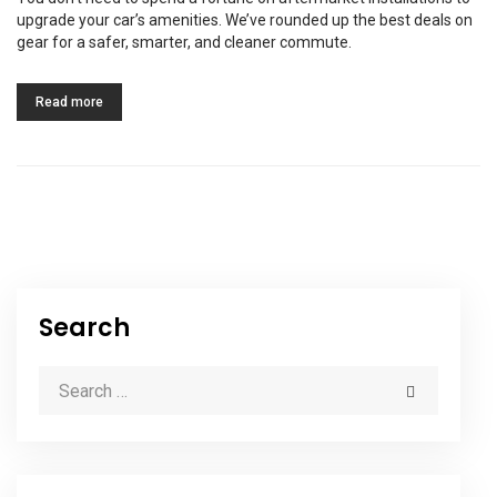
upgrade your car’s amenities. We’ve rounded up the best deals on
gear for a safer, smarter, and cleaner commute.
Read more
Search