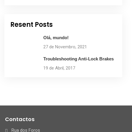
Resent Posts
Olá, mundo!
27 de Novembro, 2021
Troubleshooting Anti-Lock Brakes
19 de Abril, 2017
Contactos
Rua dos Foros