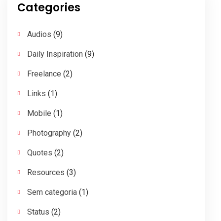
Categories
Audios
(9)
Daily Inspiration
(9)
Freelance
(2)
Links
(1)
Mobile
(1)
Photography
(2)
Quotes
(2)
Resources
(3)
Sem categoria
(1)
Status
(2)